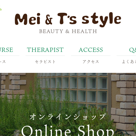
ース
セラピスト
アクセス
よくあ
オンラインショップ