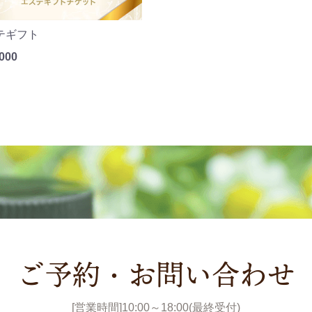
テギフト
000
ご予約・お問い合わせ
[営業時間]10:00～18:00(最終受付)