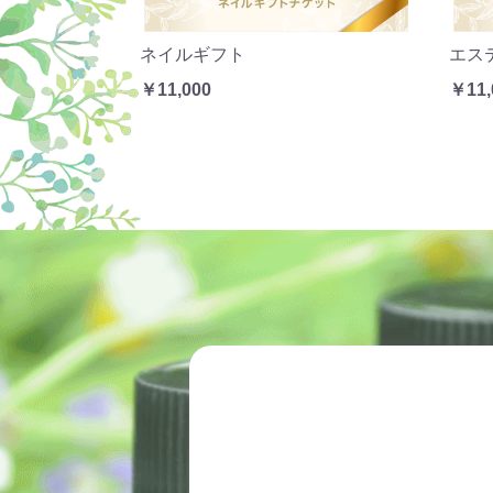
ネイルギフト
エス
￥11,000
￥11,