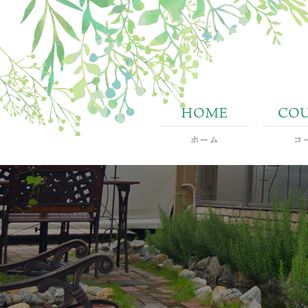
ホーム
コ