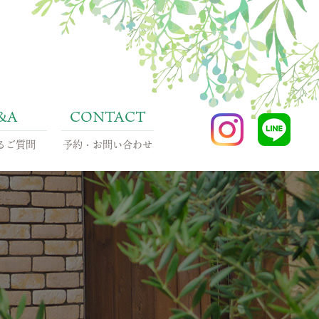
Instagram
LINE
るご質問
予約・お問い合わせ