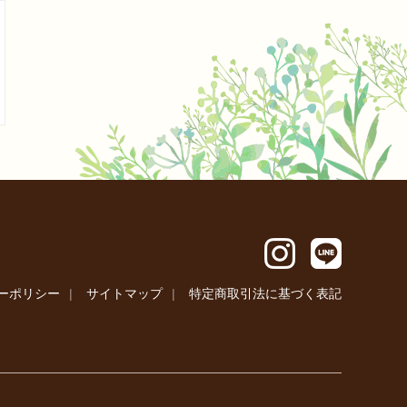
Instagram
LINE
ーポリシー
サイトマップ
特定商取引法に基づく表記