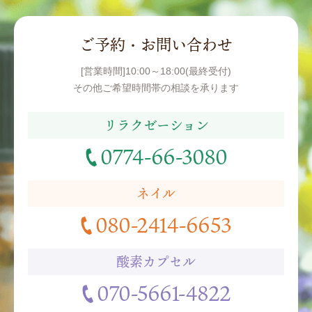
ご予約・お問い合わせ
[営業時間]10:00～18:00(最終受付)
その他ご希望時間帯の相談を承ります
リラクゼーション
0774-66-3080
ネイル
080-2414-6653
酸素カプセル
070-5661-4822