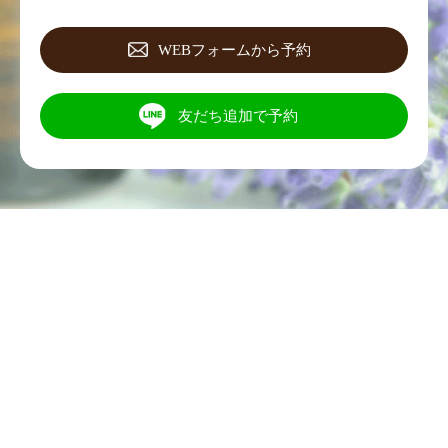
WEBフォームから予約
友だち追加で予約