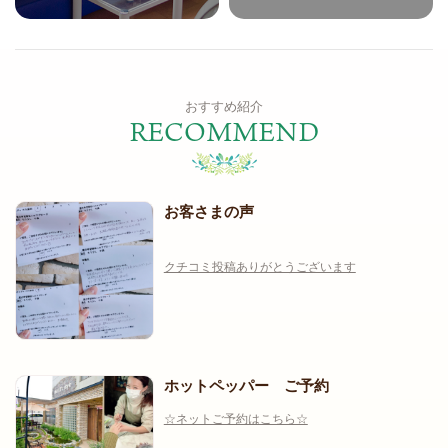
おすすめ紹介
RECOMMEND
お客さまの声
クチコミ投稿ありがとうございます
ホットペッパー ご予約
☆ネットご予約はこちら☆