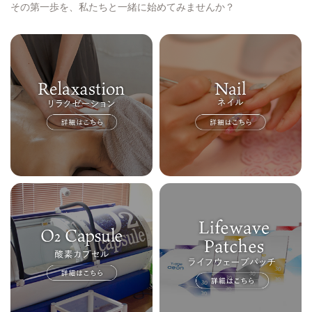
その第一歩を、私たちと一緒に始めてみませんか？